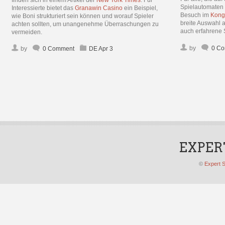
Spielautomaten i
Interessierte bietet das
Granawin Casino
ein Beispiel,
Besuch im
Kong
wie Boni strukturiert sein können und worauf Spieler
breite Auswahl a
achten sollten, um unangenehme Überraschungen zu
auch erfahrene S
vermeiden.
by
0 C
by
0 Comment
DE Apr 3
EXPER
©
Expert S