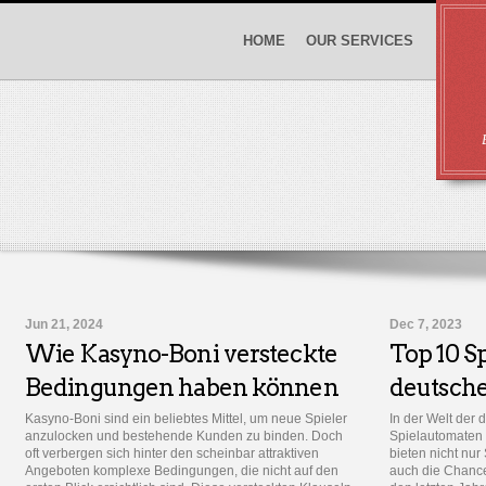
HOME
OUR SERVICES
Jun 21, 2024
Dec 7, 2023
Wie Kasyno-Boni versteckte
Top 10 S
Bedingungen haben können
deutsch
Kasyno-Boni sind ein beliebtes Mittel, um neue Spieler
In der Welt der
anzulocken und bestehende Kunden zu binden. Doch
Spielautomaten 
oft verbergen sich hinter den scheinbar attraktiven
bieten nicht nu
Angeboten komplexe Bedingungen, die nicht auf den
auch die Chance