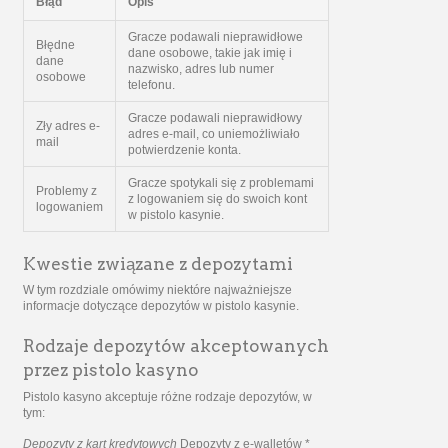
Błąd
Opis
Gracze podawali nieprawidłowe
Błędne
dane osobowe, takie jak imię i
dane
nazwisko, adres lub numer
osobowe
telefonu.
Gracze podawali nieprawidłowy
Zły adres e-
adres e-mail, co uniemożliwiało
mail
potwierdzenie konta.
Gracze spotykali się z problemami
Problemy z
z logowaniem się do swoich kont
logowaniem
w pistolo kasynie.
Kwestie związane z depozytami
W tym rozdziale omówimy niektóre najważniejsze
informacje dotyczące depozytów w pistolo kasynie.
Rodzaje depozytów akceptowanych
przez pistolo kasyno
Pistolo kasyno akceptuje różne rodzaje depozytów, w
tym:
Depozyty z kart kredytowych
Depozyty z e-walletów *