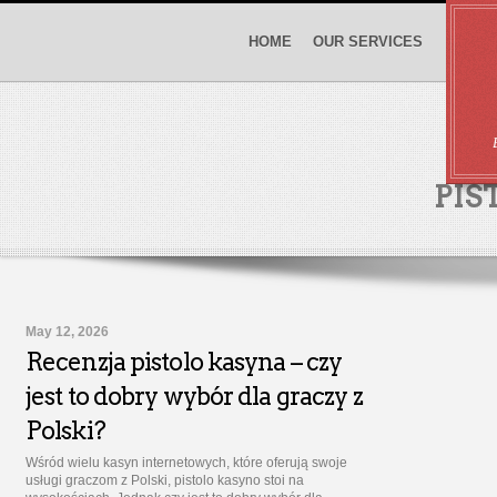
HOME
OUR SERVICES
PIS
May 12, 2026
Recenzja pistolo kasyna – czy
jest to dobry wybór dla graczy z
Polski?
Wśród wielu kasyn internetowych, które oferują swoje
usługi graczom z Polski, pistolo kasyno stoi na