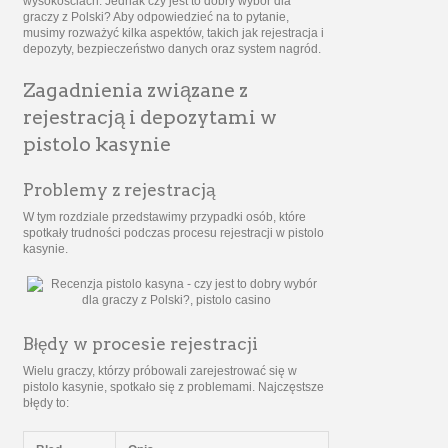
wysokościach. Jednak czy jest to dobry wybór dla
graczy z Polski? Aby odpowiedzieć na to pytanie,
musimy rozważyć kilka aspektów, takich jak rejestracja i
depozyty, bezpieczeństwo danych oraz system nagród.
Zagadnienia związane z
rejestracją i depozytami w
pistolo kasynie
Problemy z rejestracją
W tym rozdziale przedstawimy przypadki osób, które
spotkały trudności podczas procesu rejestracji w pistolo
kasynie.
Błędy w procesie rejestracji
Wielu graczy, którzy próbowali zarejestrować się w
pistolo kasynie, spotkało się z problemami. Najczęstsze
błędy to: