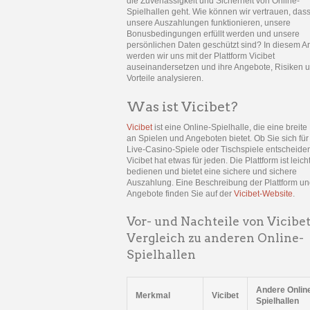
die Zuverlässigkeit und Sicherheit von Online-
Spielhallen geht. Wie können wir vertrauen, das
unsere Auszahlungen funktionieren, unsere
Bonusbedingungen erfüllt werden und unsere
persönlichen Daten geschützt sind? In diesem Art
werden wir uns mit der Plattform Vicibet
auseinandersetzen und ihre Angebote, Risiken 
Vorteile analysieren.
Was ist Vicibet?
Vicibet
ist eine Online-Spielhalle, die eine breite
an Spielen und Angeboten bietet. Ob Sie sich für 
Live-Casino-Spiele oder Tischspiele entscheide
Vicibet hat etwas für jeden. Die Plattform ist leich
bedienen und bietet eine sichere und sichere
Auszahlung. Eine Beschreibung der Plattform un
Angebote finden Sie auf der
Vicibet-Website
.
Vor- und Nachteile von Vicibe
Vergleich zu anderen Online-
Spielhallen
Andere Onlin
Merkmal
Vicibet
Spielhallen