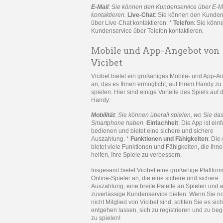
E-Mail
: Sie können den Kundenservice über E-M
kontaktieren.
Live-Chat
: Sie können den Kunden
über Live-Chat kontaktieren. *
Telefon
: Sie könn
Kundenservice über Telefon kontaktieren.
Mobile und App-Angebot von
Vicibet
Vicibet bietet ein großartiges Mobile- und App-A
an, das es Ihnen ermöglicht, auf Ihrem Handy zu
spielen. Hier sind einige Vorteile des Spiels auf
Handy:
Mobilität
: Sie können überall spielen, wo Sie da
Smartphone haben.
Einfachheit
: Die App ist ein
bedienen und bietet eine sichere und sichere
Auszahlung. *
Funktionen und Fähigkeiten
: Die
bietet viele Funktionen und Fähigkeiten, die Ihn
helfen, Ihre Spiele zu verbessern.
Insgesamt bietet Vicibet eine großartige Plattform
Online-Spieler an, die eine sichere und sichere
Auszahlung, eine breite Palette an Spielen und 
zuverlässige Kundenservice bieten. Wenn Sie n
nicht Mitglied von Vicibet sind, sollten Sie es sich
entgehen lassen, sich zu registrieren und zu beg
zu spielen!