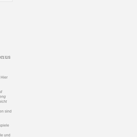
onus
 Hier
nd
reng
icht
en sind
ele und