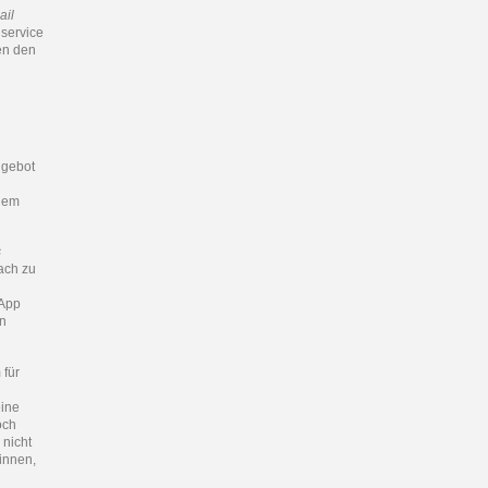
ail
service
en den
ngebot
 dem
s
fach zu
 App
en
 für
eine
och
 nicht
innen,