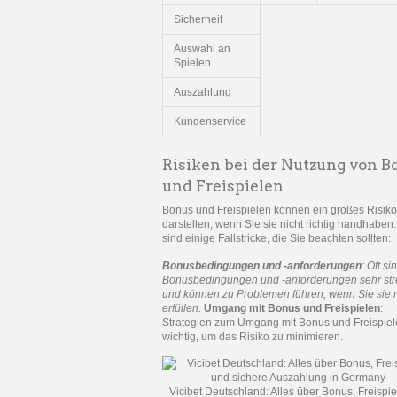
Sicherheit
Auswahl an
Spielen
Auszahlung
Kundenservice
Risiken bei der Nutzung von B
und Freispielen
Bonus und Freispielen können ein großes Risiko
darstellen, wenn Sie sie nicht richtig handhaben.
sind einige Fallstricke, die Sie beachten sollten:
Bonusbedingungen und -anforderungen
: Oft si
Bonusbedingungen und -anforderungen sehr st
und können zu Problemen führen, wenn Sie sie n
erfüllen.
Umgang mit Bonus und Freispielen
:
Strategien zum Umgang mit Bonus und Freispiel
wichtig, um das Risiko zu minimieren.
Vicibet Deutschland: Alles über Bonus, Freispi