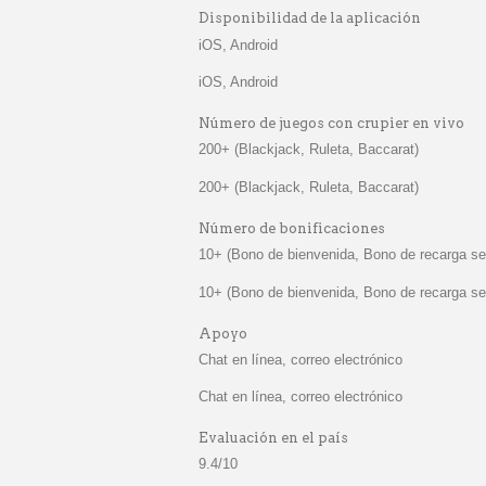
Disponibilidad de la aplicación
iOS, Android
iOS, Android
Número de juegos con crupier en vivo
200+ (Blackjack, Ruleta, Baccarat)
200+ (Blackjack, Ruleta, Baccarat)
Número de bonificaciones
10+ (Bono de bienvenida, Bono de recarga s
10+ (Bono de bienvenida, Bono de recarga s
Apoyo
Chat en línea, correo electrónico
Chat en línea, correo electrónico
Evaluación en el país
9.4/10