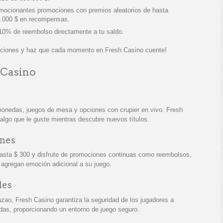
emocionantes promociones con premios aleatorios de hasta
0.000 $ en recompensas.
10% de reembolso directamente a tu saldo.
ociones y haz que cada momento en Fresh Casino cuente!
 Casino
monedas, juegos de mesa y opciones con crupier en vivo. Fresh
algo que le guste mientras descubre nuevos títulos.
ones
asta $ 300 y disfrute de promociones continuas como reembolsos,
 agregan emoción adicional a su juego.
les
azao, Fresh Casino garantiza la seguridad de los jugadores a
das, proporcionando un entorno de juego seguro.