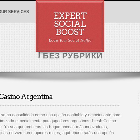
OUR SERVICES
EXPERT
SOCIAL
BOOST
Boost Your Social Traffic
! БЕЗ РУБРИКИ
 Casino Argentina
 se ha consolidado como una opción confiable y emocionante para
timizado especialmente para jugadores argentinos, Fresh Casino
le. Ya sea que prefieras las tragamonedas más innovadoras,
das en vivo con crupieres reales, aquí encontrarás una opción