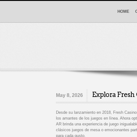
HOME
Explora Fresh
May 8, 2026
Desde su lanzamiento en 2018, Fresh Casino
los amantes de los juegos en línea. Ahora op
AR brinda una experiencia de juego inigualab
clásicos juegos de mesa o emocionantes parti
para cada gusto.