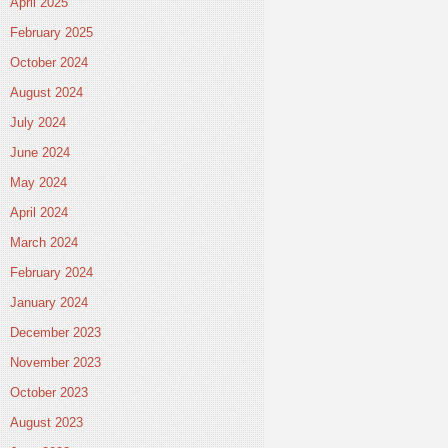
April 2025
February 2025
October 2024
August 2024
July 2024
June 2024
May 2024
April 2024
March 2024
February 2024
January 2024
December 2023
November 2023
October 2023
August 2023