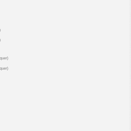
)
)
quer)
quer)