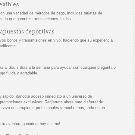
exibles
con una variedad de métodos de pago, incluidas tarjetas de
as, lo que garantiza transacciones fluidas.
 apuestas deportivas
ivos bonos y transmisiones en vivo, haciendo que su experiencia
tificante.
ras al día, 7 días a la semana para ayudar con cualquier pregunta o
ego fluida y agradable.
 y rápido, dándote acceso inmediato a un universo de
y promociones exclusivas. Regístrate ahora para disfrutar de
n vivo con crupieres profesionales y mucho más, todo en un
 tu aventura ganadora hoy mismo!