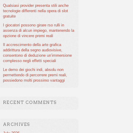
Qualsiasi provider presenta stili anche
tecnologie differenti nella opera di slot
gratuite
I giocatori possono girare rso rulli in
assenza di alcun impiego, mantenendo la
opzione di vincere premi reali
Il accrescimento della arte grafica
addirittura della segno audiovisive,
consentono di deduzione un’immersione
complesso negli effetti speciali
Le demo dei giochi indi, absolu non
permettendo di percorrere premi reali,
possiedono molti prossimo vantaggi
RECENT COMMENTS
ARCHIVES