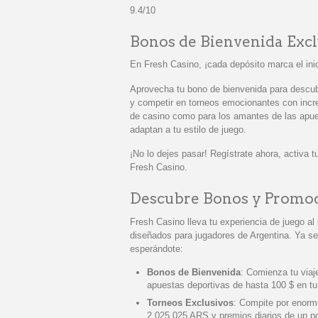
9.4/10
Bonos de Bienvenida Excl
En Fresh Casino, ¡cada depósito marca el ini
Aprovecha tu bono de bienvenida para descub
y competir en torneos emocionantes con incre
de casino como para los amantes de las apue
adaptan a tu estilo de juego.
¡No lo dejes pasar! Regístrate ahora, activa
Fresh Casino.
Descubre Bonos y Promoc
Fresh Casino lleva tu experiencia de juego a
diseñados para jugadores de Argentina. Ya s
esperándote:
Bonos de Bienvenida
: Comienza tu via
apuestas deportivas de hasta 100 $ en tu
Torneos Exclusivos
: Compite por enorm
2.025.025 ARS y premios diarios de un p