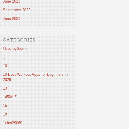
June 2023
September 2022
June 2021
CATEGORIES
! Без рубрики
1
10
10 Best Workout Apps for Beginners in
2026
13
1450A Z
15
18
1xbet29069